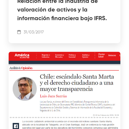
Relación entre la industria de
valoración de activos y la
información financiera bajo IFRS.
31/03/2017