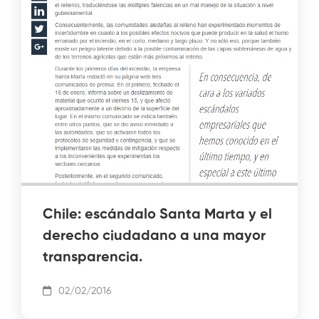
Chile: escándalo Santa Marta y el
derecho ciudadano a una mayor
transparencia.
02/02/2016