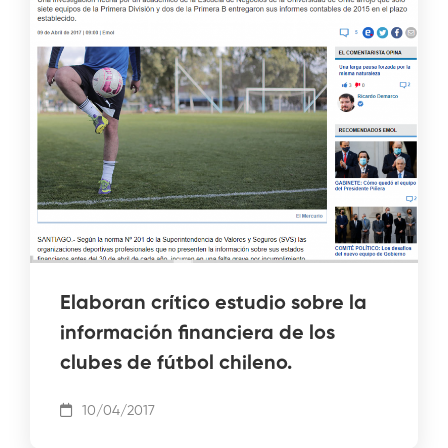
Elaboran crítico estudio sobre la
información financiera de los
clubes de fútbol chileno.
10/04/2017