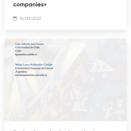
companies»
14/03/2022