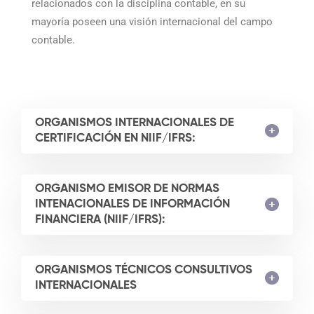
relacionados con la disciplina contable, en su
mayoría poseen una visión internacional del campo
contable.
ORGANISMOS INTERNACIONALES DE
CERTIFICACIÓN EN NIIF/IFRS:
ORGANISMO EMISOR DE NORMAS
INTENACIONALES DE INFORMACIÓN
FINANCIERA (NIIF/IFRS):
ORGANISMOS TÉCNICOS CONSULTIVOS
INTERNACIONALES