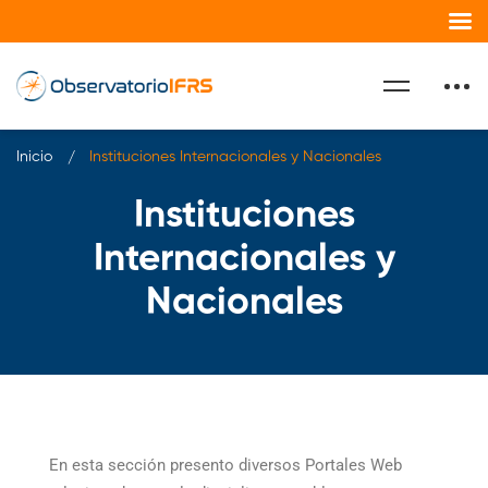
Inicio
Instituciones Internacionales y Nacionales
Instituciones
Internacionales y
Nacionales
En esta sección presento diversos Portales Web