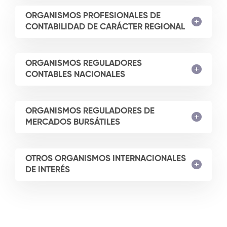
ORGANISMOS PROFESIONALES DE
CONTABILIDAD DE CARÁCTER REGIONAL
ORGANISMOS REGULADORES
CONTABLES NACIONALES
ORGANISMOS REGULADORES DE
MERCADOS BURSÁTILES
OTROS ORGANISMOS INTERNACIONALES
DE INTERÉS