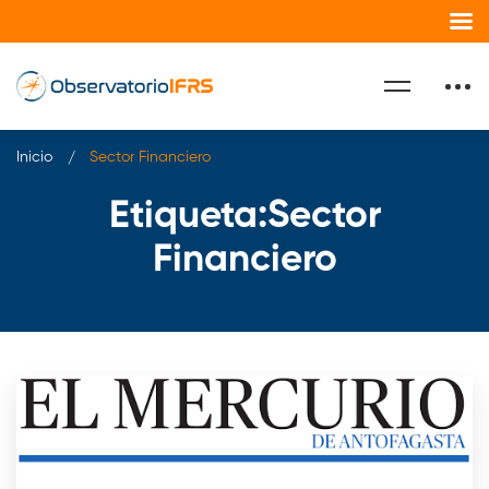
Inicio
Sector Financiero
Etiqueta:Sector
Financiero