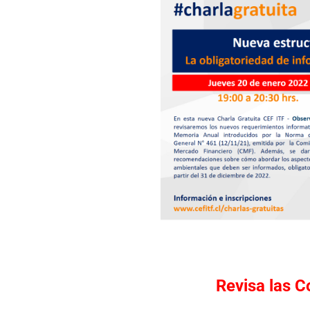
Revisa las C