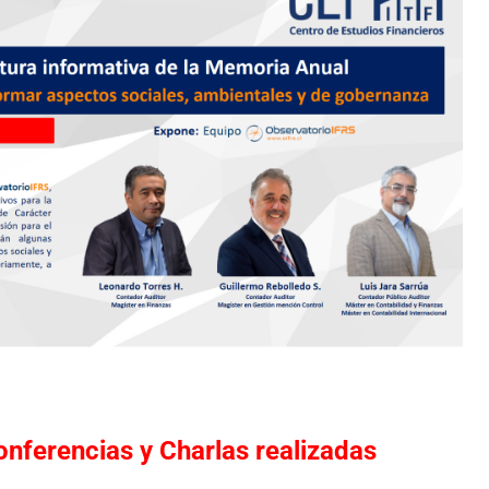
onferencias y Charlas realizadas