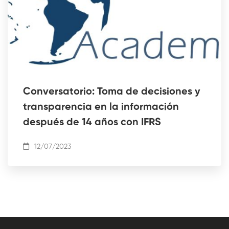
Conversatorio: Toma de decisiones y
transparencia en la información
después de 14 años con IFRS
12/07/2023