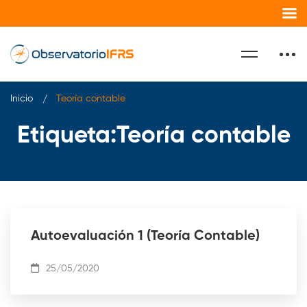
Inicio
Teoría contable
Etiqueta:Teoría contable
Autoevaluación 1 (Teoría Contable)
25/05/2020