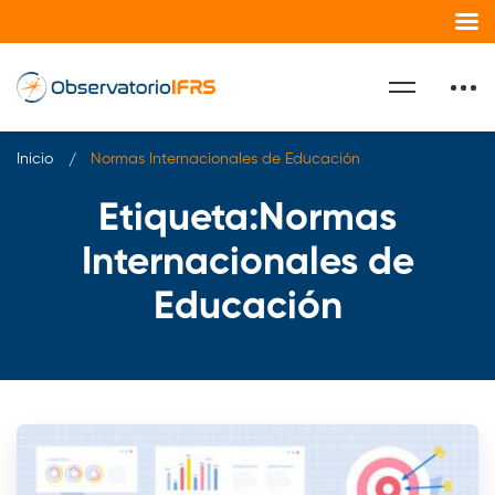
Inicio
Normas Internacionales de Educación
Etiqueta:Normas
Internacionales de
Educación