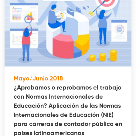
Mayo/Junio 2018
¿Aprobamos o reprobamos el trabajo
con Normas Internacionales de
Educación? Aplicación de las Normas
Internacionales de Educación (NIE)
para carreras de contador público en
países latinoamericanos