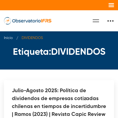
Inicio
DIVIDENDOS
Etiqueta:DIVIDENDOS
Julio-Agosto 2025: Política de
dividendos de empresas cotizadas
chilenas en tiempos de incertidumbre
| Ramos (2023) | Revista Capic Review