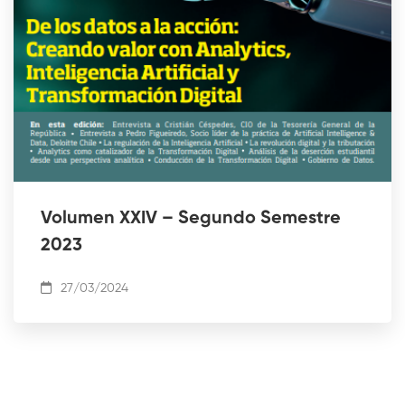
Volumen XXIV – Segundo Semestre
2023
27/03/2024