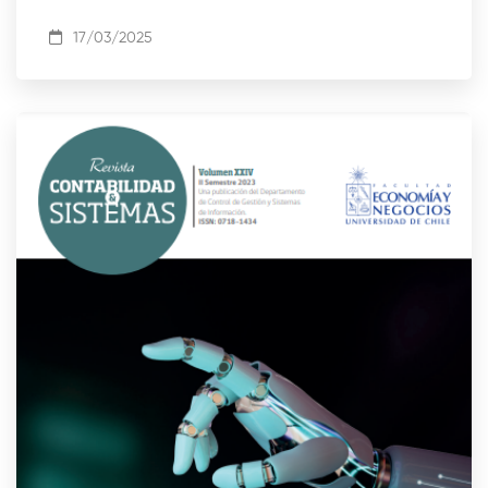
17/03/2025