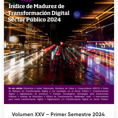
Volumen XXV – Primer Semestre 2024