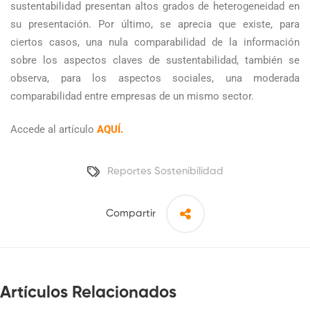
sustentabilidad presentan altos grados de heterogeneidad en
su presentación. Por último, se aprecia que existe, para
ciertos casos, una nula comparabilidad de la información
sobre los aspectos claves de sustentabilidad, también se
observa, para los aspectos sociales, una moderada
comparabilidad entre empresas de un mismo sector.
Accede al artículo
AQUÍ
.
Reportes Sostenibilidad
Compartir
Artículos Relacionados