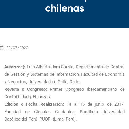
chilenas
25/07/2020
Autor(res):
Luis Alberto Jara Sarrúa, Departamento de Control
de Gestión y Sistemas de Información, Facultad de Economía
y Negocios, Universidad de Chile, Chile.
Revista o Congreso:
Primer Congreso Iberoamericano de
Contabilidad y Finanzas.
Edición o Fecha Realización:
14 al 16 de junio de 2017.
Facultad de Ciencias Contables, Pontificia Universidad
Católica del Perú -PUCP- (Lima, Perú).