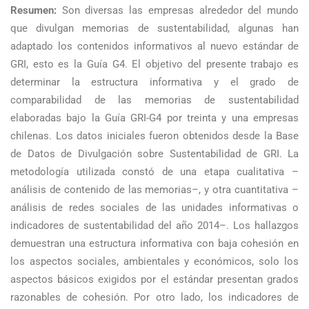
Resumen:
Son diversas las empresas alrededor del mundo
que divulgan memorias de sustentabilidad, algunas han
adaptado los contenidos informativos al nuevo estándar de
GRI, esto es la Guía G4. El objetivo del presente trabajo es
determinar la estructura informativa y el grado de
comparabilidad de las memorias de sustentabilidad
elaboradas bajo la Guía GRI-G4 por treinta y una empresas
chilenas. Los datos iniciales fueron obtenidos desde la Base
de Datos de Divulgación sobre Sustentabilidad de GRI. La
metodología utilizada constó de una etapa cualitativa –
análisis de contenido de las memorias–, y otra cuantitativa –
análisis de redes sociales de las unidades informativas o
indicadores de sustentabilidad del año 2014–. Los hallazgos
demuestran una estructura informativa con baja cohesión en
los aspectos sociales, ambientales y económicos, solo los
aspectos básicos exigidos por el estándar presentan grados
razonables de cohesión. Por otro lado, los indicadores de