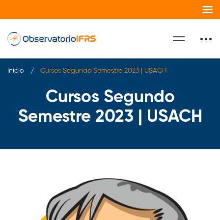
Inicio
Cursos Segundo Semestre 2023 | USACH
Cursos Segundo
Semestre 2023 | USACH