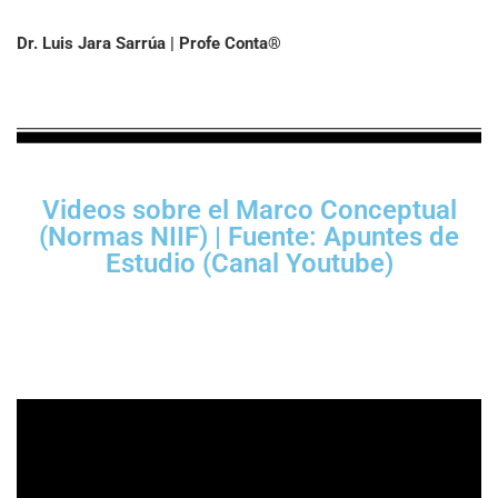
Dr. Luis Jara Sarrúa | Profe Conta
®
Videos sobre el Marco Conceptual
(Normas NIIF) | Fuente: Apuntes de
Estudio (Canal Youtube)