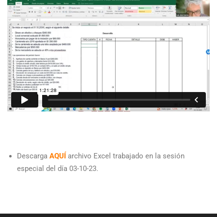
Descarga
AQUÍ
archivo Excel trabajado en la sesión
especial del día 03-10-23.