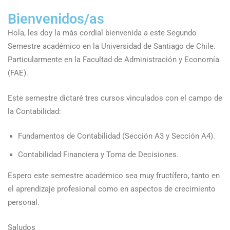
Bienvenidos/as
Hola, les doy la más cordial bienvenida a este Segundo
Semestre académico en la Universidad de Santiago de Chile.
Particularmente en la Facultad de Administración y Economía
(FAE).
Este semestre dictaré tres cursos vinculados con el campo de
la Contabilidad:
Fundamentos de Contabilidad (Sección A3 y Sección A4).
Contabilidad Financiera y Toma de Decisiones.
Espero este semestre académico sea muy fructífero, tanto en
el aprendizaje profesional como en aspectos de crecimiento
personal.
Saludos