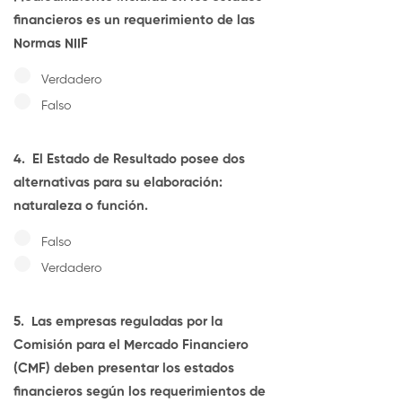
financieros es un requerimiento de las
Normas NIIF
Verdadero
Falso
4.
El Estado de Resultado posee dos
alternativas para su elaboración:
naturaleza o función.
Falso
Verdadero
5.
Las empresas reguladas por la
Comisión para el Mercado Financiero
(CMF) deben presentar los estados
financieros según los requerimientos de