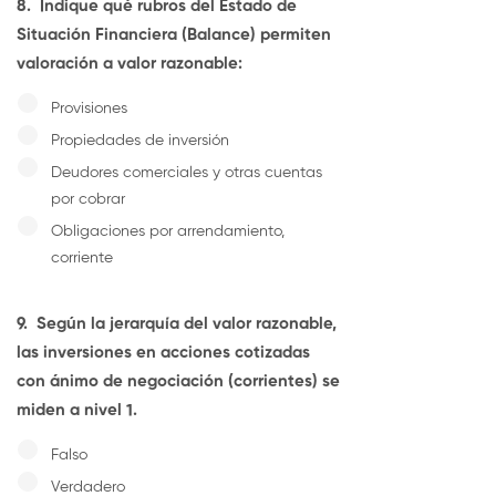
8.
Indique qué rubros del Estado de
Situación Financiera (Balance) permiten
valoración a valor razonable:
Provisiones
Propiedades de inversión
Deudores comerciales y otras cuentas
por cobrar
Obligaciones por arrendamiento,
corriente
9.
Según la jerarquía del valor razonable,
las inversiones en acciones cotizadas
con ánimo de negociación (corrientes) se
miden a nivel 1.
Falso
Verdadero