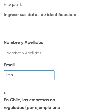
Bloque 1.
Ingrese sus datos de identificación:
Nombre y Apellidos
Email
1.
En Chile, las empresas no
reguladas (por ejemplo una