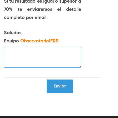
Si tu resultado es
igual o superior a
70%
te enviaremos el detalle
completo por email.
Saludos,
Equipo
ObservatorioIFRS
.