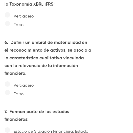
la Taxonomía XBRL IFRS:
Verdadero
Falso
6.
Definir un umbral de materialidad en
el reconocimiento de activos, se asocia a
la característica cualitativa vinculada
con la relevancia de la información
financiera.
Verdadero
Falso
7.
Forman parte de los estados
financieros:
Estado de Situación Financiera; Estado