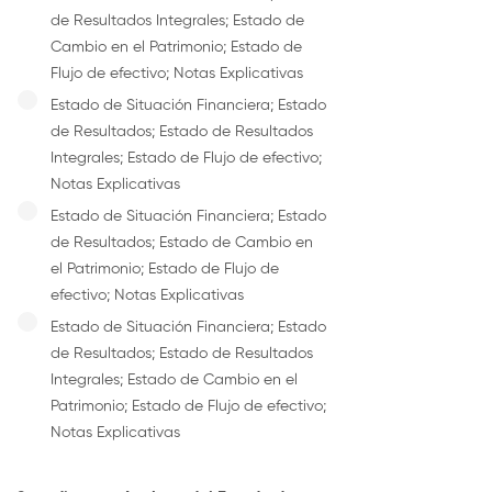
de Resultados Integrales; Estado de
Cambio en el Patrimonio; Estado de
Flujo de efectivo; Notas Explicativas
Estado de Situación Financiera; Estado
de Resultados; Estado de Resultados
Integrales; Estado de Flujo de efectivo;
Notas Explicativas
Estado de Situación Financiera; Estado
de Resultados; Estado de Cambio en
el Patrimonio; Estado de Flujo de
efectivo; Notas Explicativas
Estado de Situación Financiera; Estado
de Resultados; Estado de Resultados
Integrales; Estado de Cambio en el
Patrimonio; Estado de Flujo de efectivo;
Notas Explicativas