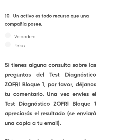
10.
Un activo es todo recurso que una
compañía posee.
Verdadero
Falso
Si tienes alguna consulta sobre las
preguntas del Test Diagnóstico
ZOFRI Bloque 1, por favor, déjanos
tu
comentario
. Una vez envíes el
Test Diagnóstico ZOFRI Bloque 1
apreciarás el resultado (se enviará
una copia a tu email).