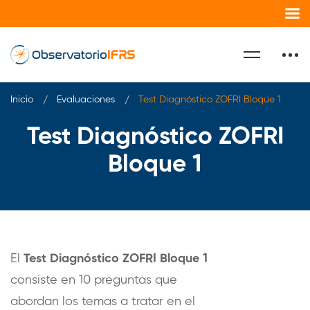
Inicio
Evaluaciones
Test Diagnóstico ZOFRI Bloque 1
Test Diagnóstico ZOFRI
Bloque 1
El
Test Diagnóstico ZOFRI Bloque 1
consiste en 10 preguntas que
abordan los temas a tratar en el