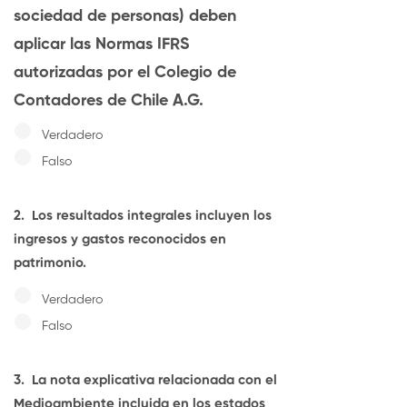
sociedad de personas) deben
aplicar las Normas IFRS
autorizadas por el Colegio de
Contadores de Chile A.G.
Verdadero
Falso
2.
Los resultados integrales incluyen los
ingresos y gastos reconocidos en
patrimonio.
Verdadero
Falso
3.
La nota explicativa relacionada con el
Medioambiente incluida en los estados