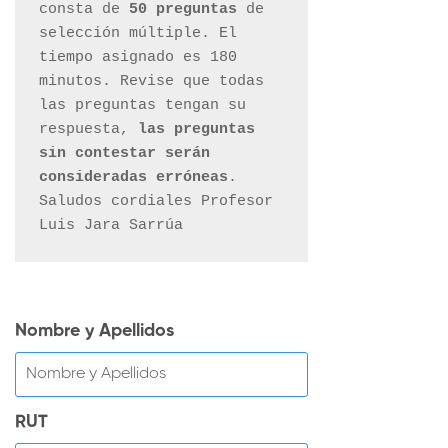
consta de 
50 preguntas
 de 
selección múltiple. El 
tiempo asignado es 180 
minutos. Revise que todas 
las preguntas tengan su 
respuesta, 
las preguntas 
sin contestar serán 
consideradas erróneas
. 

Saludos cordiales Profesor 
Luis Jara Sarrúa
Nombre y Apellidos
RUT