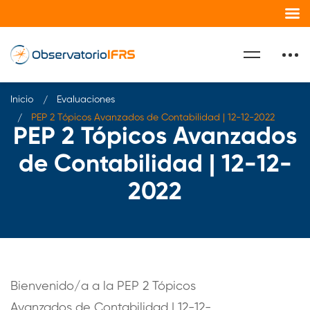
Inicio
Evaluaciones
PEP 2 Tópicos Avanzados de Contabilidad | 12-12-2022
PEP 2 Tópicos Avanzados
de Contabilidad | 12-12-
2022
Bienvenido/a a la PEP 2 Tópicos
Avanzados de Contabilidad | 12-12-