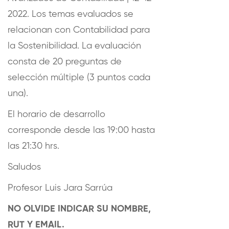
2022. Los temas evaluados se
relacionan con Contabilidad para
la Sostenibilidad. La evaluación
consta de 20 preguntas de
selección múltiple (3 puntos cada
una).
El horario de desarrollo
corresponde desde las 19:00 hasta
las 21:30 hrs.
Saludos
Profesor Luis Jara Sarrúa
NO OLVIDE INDICAR SU NOMBRE,
RUT Y EMAIL.