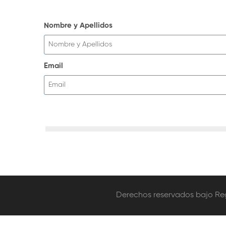
Nombre y Apellidos
Email
Derechos reservados bajo Regi