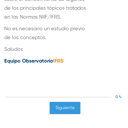
de los principales tópicos tratados
en las Normas NIIF/IFRS.
No es necesario un estudio previo
de los conceptos.
Saludos
Equipo Observatorio
IFRS
0 %
Siguiente