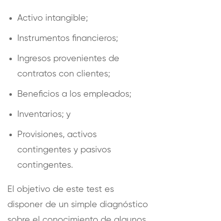
Activo intangible;
Instrumentos financieros;
Ingresos provenientes de
contratos con clientes;
Beneficios a los empleados;
Inventarios; y
Provisiones, activos
contingentes y pasivos
contingentes.
El objetivo de este test es
disponer de un simple diagnóstico
sobre el conocimiento de algunos