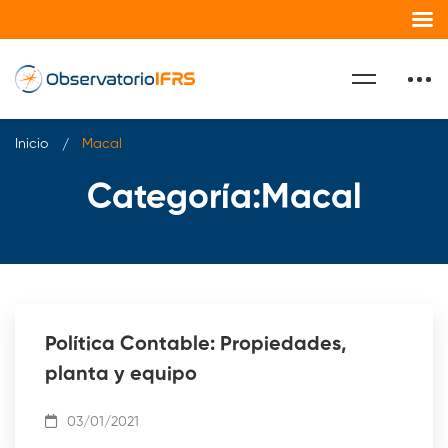
Inicio
Macal
Categoría:Macal
Política Contable: Propiedades,
planta y equipo
03/01/2021