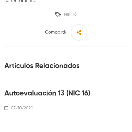
(NIIF
correctamente.
16)
NIIF 16
Compartir
Artículos Relacionados
Autoevaluación 13 (NIC 16)
07/10/2020