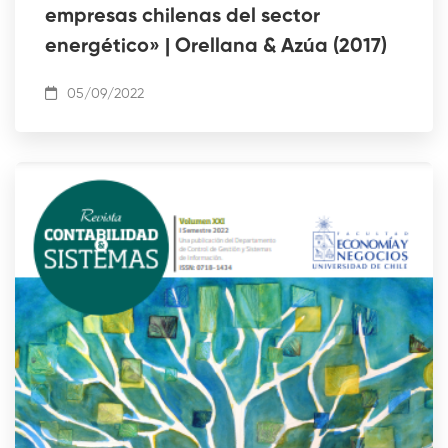
empresas chilenas del sector
energético» | Orellana & Azúa (2017)
05/09/2022