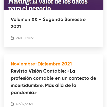
Volumen XX – Segundo Semestre
2021
24/01/2022
Noviembre-Diciembre 2021
Revista Visión Contable: «La
profesión contable en un contexto de
incertidumbre. Más allá de la
pandemia»
02/12/2021