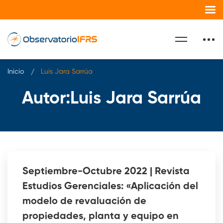
Inicio
Luis Jara Sarrúa
Autor:
Luis Jara Sarrúa
Septiembre-Octubre 2022 | Revista
Estudios Gerenciales: «Aplicación del
modelo de revaluación de
propiedades, planta y equipo en