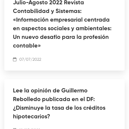
Julio-Agosto 2022 Revista
Contabilidad y Sistemas:
«Información empresarial centrada
en aspectos sociales y ambientales:
Un nuevo desafío para la profesión
contable»
07/07/2022
Lee la opinión de Guillermo
Rebolledo publicada en el DF:
¿Disminuye la tasa de los créditos
hipotecarios?