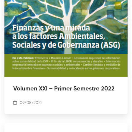
Volumen XXI – Primer Semestre 2022
09/08/2022