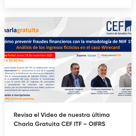
Revisa el Video de nuestra última
Charla Gratuita CEF ITF – OIFRS