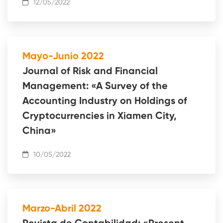
12/05/2022
Mayo-Junio 2022
Journal of Risk and Financial
Management: «A Survey of the
Accounting Industry on Holdings of
Cryptocurrencies in Xiamen City,
China»
10/05/2022
Marzo-Abril 2022